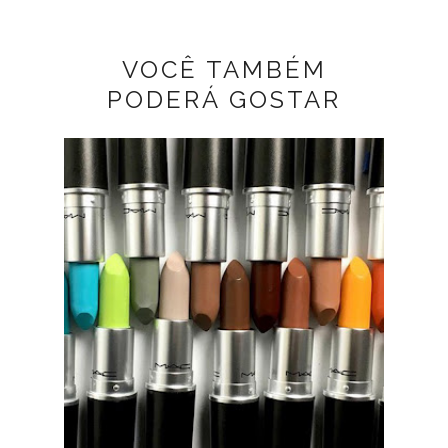
VOCÊ TAMBÉM
PODERÁ GOSTAR