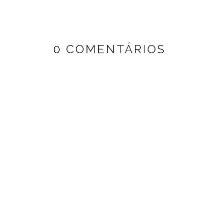
0 COMENTÁRIOS