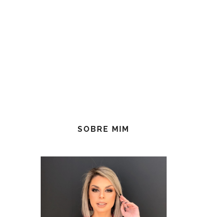
SOBRE MIM