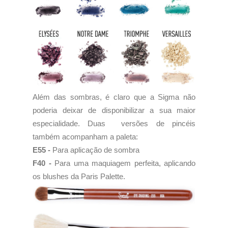
Além das sombras, é claro que a Sigma não
poderia deixar de disponibilizar a sua maior
especialidade. Duas versões de pincéis
também acompanham a paleta:
E55 -
Para aplicação de sombra
F40 -
Para uma maquiagem perfeita, aplicando
os blushes da Paris Palette.