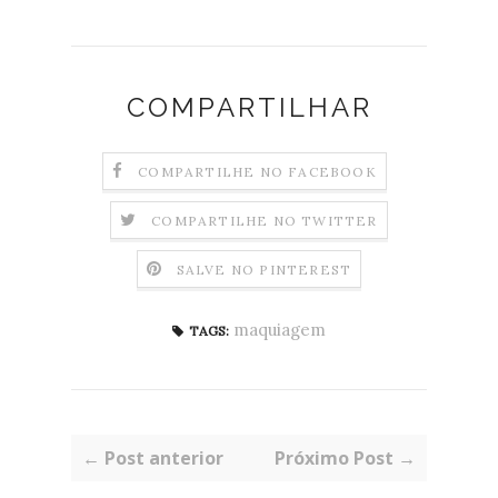
COMPARTILHAR
COMPARTILHE NO FACEBOOK
COMPARTILHE NO TWITTER
SALVE NO PINTEREST
maquiagem
TAGS:
← Post anterior
Próximo Post →