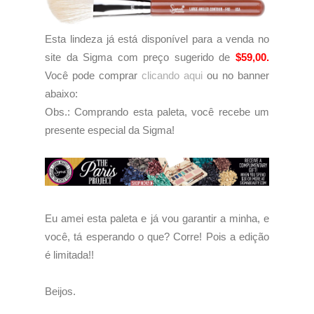
Esta lindeza já está disponível para a venda no
site da Sigma com preço sugerido de
$59,00.
Você pode comprar
clicando aqui
ou no banner
abaixo:
Obs.: Comprando esta paleta, você recebe um
presente especial da Sigma!
Eu amei esta paleta e já vou garantir a minha, e
você, tá esperando o que? Corre! Pois a edição
é limitada!!
Beijos.