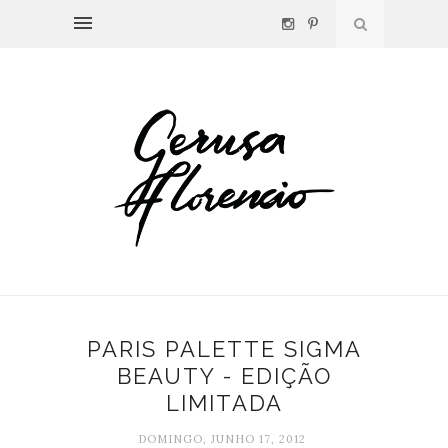
PARIS PALETTE SIGMA
BEAUTY - EDIÇÃO
LIMITADA
DOMINGO, JUNHO 17, 2012