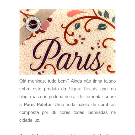
Olá meninas, tudo bem? Ainda não tinha falado
sobre este produto da
Sigma Beauty
aqui no
blog, mas não poderia deixar de comentar sobre
a
Paris Palette
. Uma linda paleta de sombras
composta por 08 cores todas inspiradas na
cidade luz.