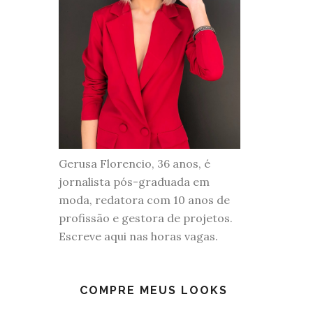
Gerusa Florencio, 36 anos, é
jornalista pós-graduada em
moda, redatora com 10 anos de
profissão e gestora de projetos.
Escreve aqui nas horas vagas.
COMPRE MEUS LOOKS