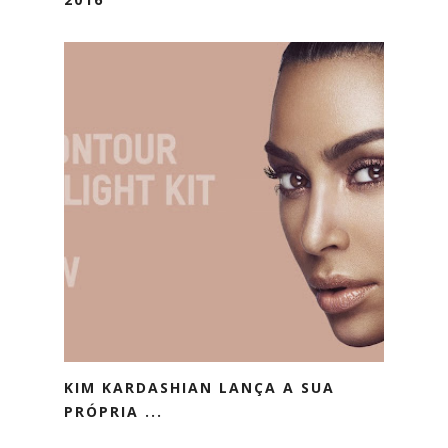
KIM KARDASHIAN LANÇA A SUA
PRÓPRIA ...