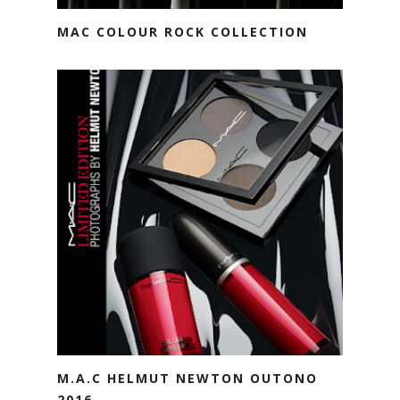
MAC COLOUR ROCK COLLECTION
M.A.C HELMUT NEWTON OUTONO
2016