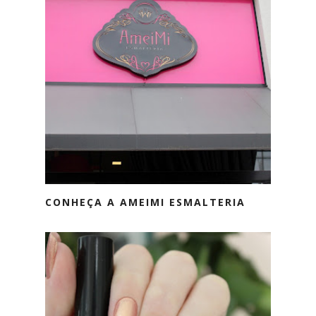
CONHEÇA A AMEIMI ESMALTERIA