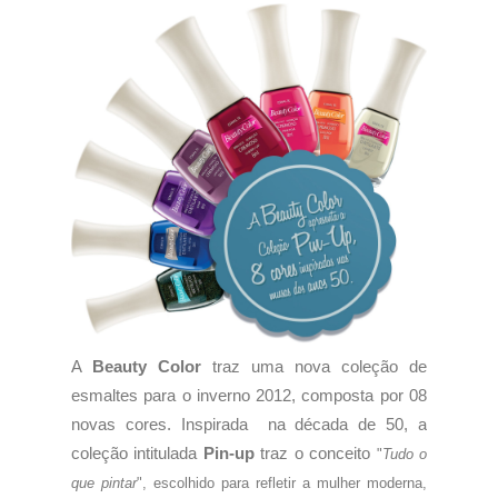
A
Beauty Color
traz uma nova coleção de
esmaltes para o inverno 2012, composta por 08
novas cores. Inspirada na década de 50, a
coleção intitulada
Pin-up
traz o conceito
"
Tudo o
que pintar
",
escolhido para refletir a mulher moderna,