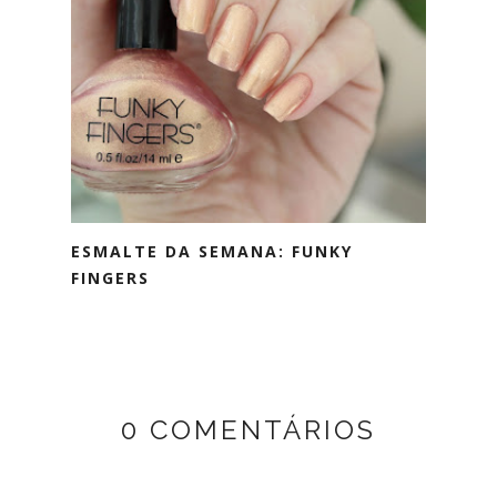
ESMALTE DA SEMANA: FUNKY
FINGERS
0 COMENTÁRIOS