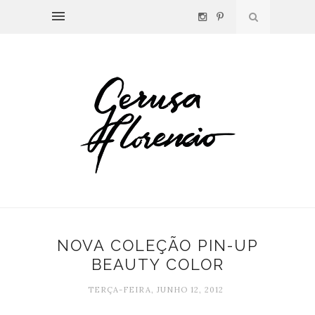
NOVA COLEÇÃO PIN-UP
BEAUTY COLOR
TERÇA-FEIRA, JUNHO 12, 2012