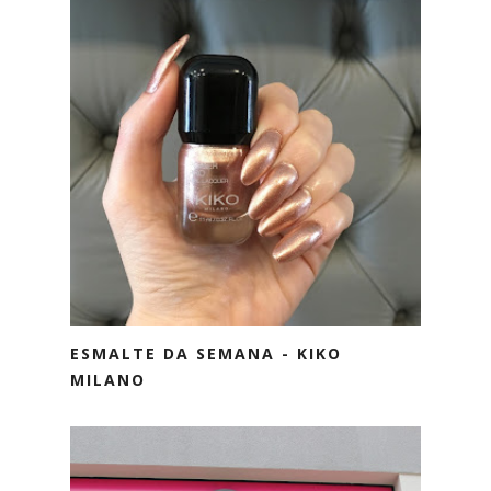
ESMALTE DA SEMANA - KIKO
MILANO