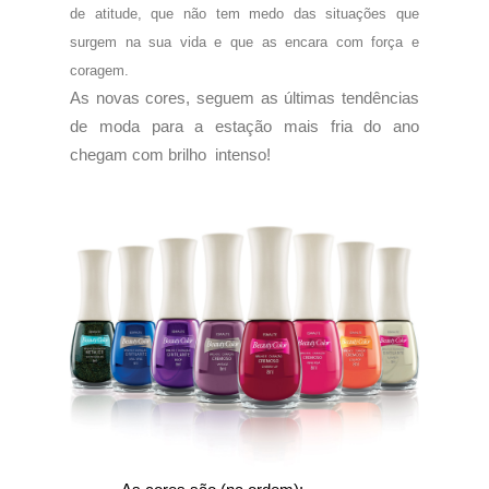
de atitude, que não tem medo das situações que
surgem na sua vida e que as encara com força e
coragem.
As novas cores, seguem as últimas tendências
de moda para a estação mais fria do ano
chegam com brilho intenso!