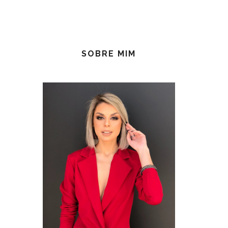
SOBRE MIM