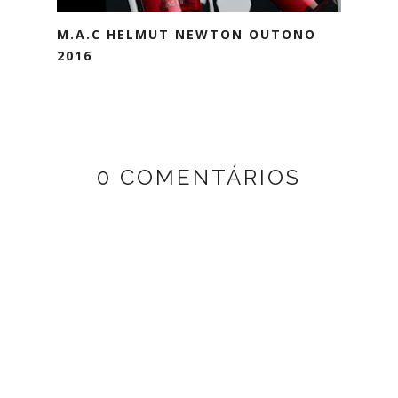
M.A.C HELMUT NEWTON OUTONO
2016
0 COMENTÁRIOS