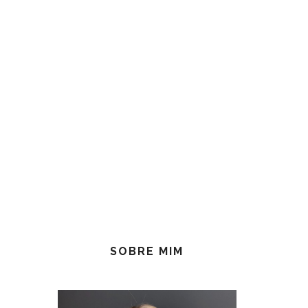
SOBRE MIM