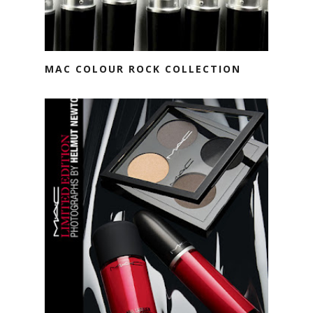
MAC COLOUR ROCK COLLECTION