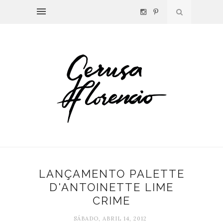
LANÇAMENTO PALETTE
D'ANTOINETTE LIME
CRIME
SÁBADO, ABRIL 14, 2012