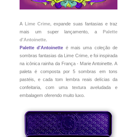
A
Lime Crime
, expande suas fantasias e traz
mais um super lançamento, a
Palette
d'Antoinette
.
Palette d'Antoinette
é mais uma coleção de
sombras fantasias da Lime Crime, e foi inspirada
na icônica rainha da França - Marie Antoinette. A
paleta é composta por 5 sombras em tons
pastéis, e cada tom lembra reais delícias da
confeitaria, com uma textura aveludada e
embalagem oferendo muito luxo.