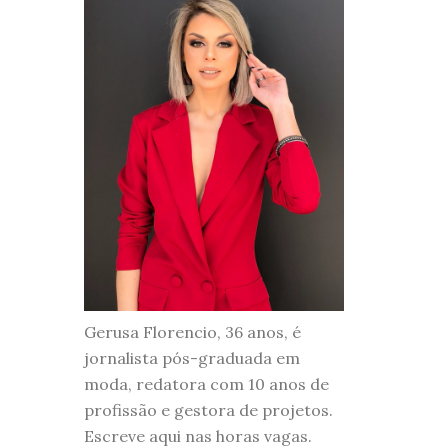
Gerusa Florencio, 36 anos, é
jornalista pós-graduada em
moda, redatora com 10 anos de
profissão e gestora de projetos.
Escreve aqui nas horas vagas.