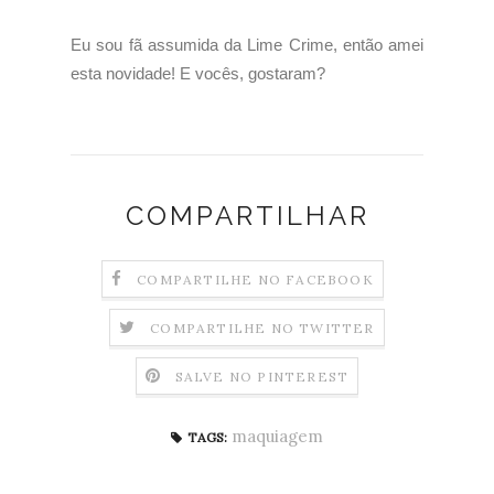
Eu sou fã assumida da Lime Crime, então amei
esta novidade! E vocês, gostaram?
COMPARTILHAR
COMPARTILHE NO FACEBOOK
COMPARTILHE NO TWITTER
SALVE NO PINTEREST
maquiagem
TAGS: