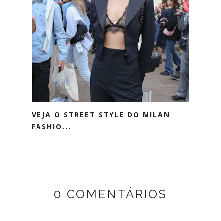
VEJA O STREET STYLE DO MILAN
FASHIO...
0 COMENTÁRIOS