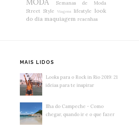
MODA
Semanas de Moda
look
Street Style
lifestyle
Viagens
do dia
maquiagem
resenhas
MAIS LIDOS
Looks para o Rock in Rio 2019: 21
ideias para te inspirar
Ilha do Campeche - Como
chegar, quando ir e o que fazer