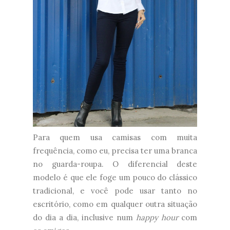
Para quem usa camisas com muita
frequência, como eu, precisa ter uma branca
no guarda-roupa. O diferencial deste
modelo é que ele foge um pouco do clássico
tradicional, e você pode usar tanto no
escritório, como em qualquer outra situação
do dia a dia, inclusive num
happy hour
com