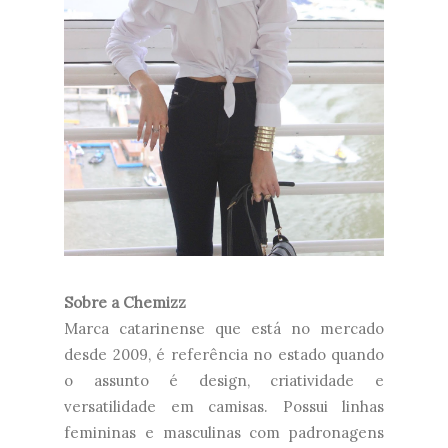
Sobre a Chemizz
Marca catarinense que está no mercado
desde 2009, é referência no estado quando
o assunto é design, criatividade e
versatilidade em camisas. Possui linhas
femininas e masculinas com padronagens