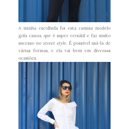
A minha escolhida foi esta camisa modelo
gola canoa, que é super versátil e faz muito
sucesso no
street style
. É possível usá-la de
várias formas, e ela vai bem em diversas
ocasiões.