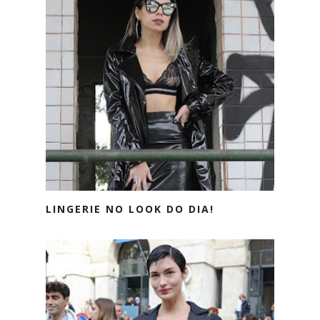
LINGERIE NO LOOK DO DIA!