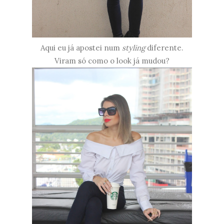
Aqui eu já apostei num
styling
diferente.
Viram só como o look já mudou?