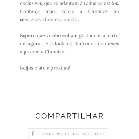
exclusivas, que se adaptam à todos os estilos.
Conheça mais sobre a Chemizz no
site:
www.chemizz.com.br
.
Espero que vocês tenham gostado e, a partir
de agora, terá look do dia todos os meses
aqui com a Chemizz.
Beijos e até a próxima!
COMPARTILHAR
COMPARTILHE NO FACEBOOK