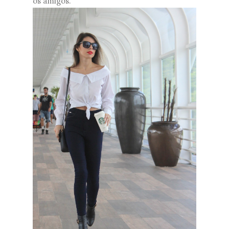
os amigos.