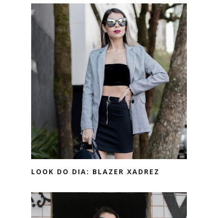
LOOK DO DIA: BLAZER XADREZ