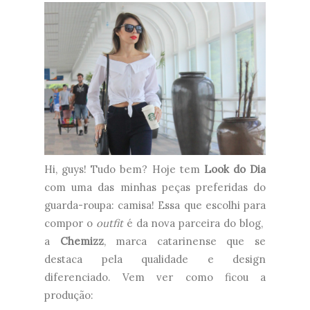
Hi, guys! Tudo bem? Hoje tem
Look do Dia
com uma das minhas peças preferidas do
guarda-roupa: camisa! Essa que escolhi para
compor o
outfit
é da nova parceira do blog,
a
Chemizz
,
marca catarinense que se
destaca pela qualidade e design
diferenciado. Vem ver como ficou a
produção: