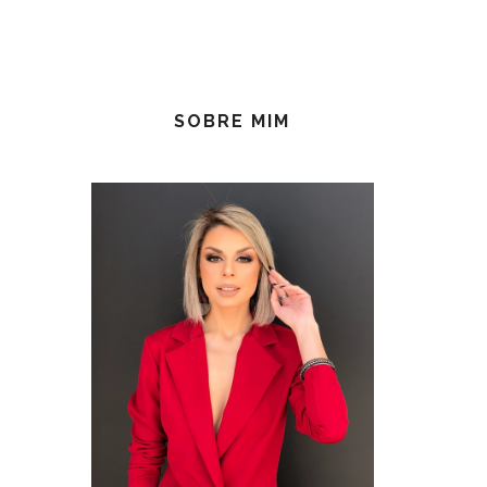
SOBRE MIM