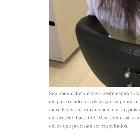
Sim, meu cabelo estava neste estado! C
ele para o lado pra disfarçar as pontas 
mais. Estava há um ano sem cortar, pois
ele crescer bastante. Mas sem essa tran
ciclos que precisam ser respeitados.