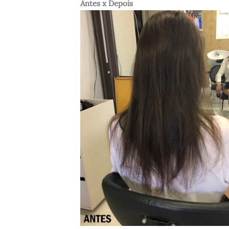
Antes x Depois