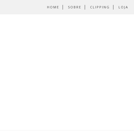
HOME
SOBRE
CLIPPING
LOJA