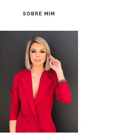
SOBRE MIM