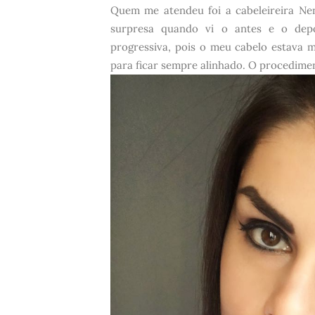
Quem me atendeu foi a cabeleireira Nen
surpresa quando vi o antes e o dep
progressiva, pois o meu cabelo estava m
para ficar sempre alinhado. O procedime