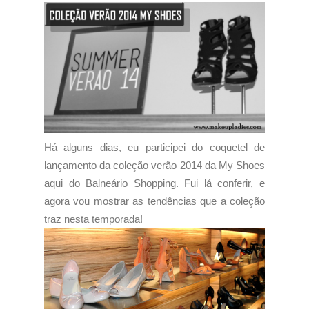
Há alguns dias, eu participei do coquetel de
lançamento da coleção verão 2014 da My Shoes
aqui do Balneário Shopping. Fui lá conferir, e
agora vou mostrar as tendências que a coleção
traz nesta temporada!