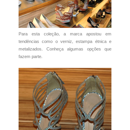
Para esta coleção, a marca apostou em
tendências como o verniz, estampa étnica e
metalizados. Conheça algumas opções que
fazem parte.