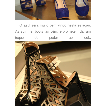
O azul será muito bem vindo nesta estação.
As summer boots também, e prometem dar um
toque de poder ao look.