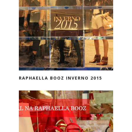
RAPHAELLA BOOZ INVERNO 2015