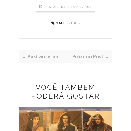
SALVE NO PINTEREST
shoes
TAGS:
← Post anterior
Próximo Post →
VOCÊ TAMBÉM
PODERÁ GOSTAR