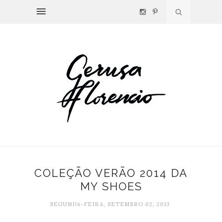
COLEÇÃO VERÃO 2014 DA
MY SHOES
SEGUNDA-FEIRA, SETEMBRO 02, 2013