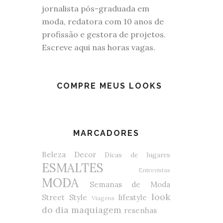
jornalista pós-graduada em
moda, redatora com 10 anos de
profissão e gestora de projetos.
Escreve aqui nas horas vagas.
COMPRE MEUS LOOKS
MARCADORES
Beleza
Decor
Dicas de lugares
ESMALTES
Entrevistas
MODA
Semanas de Moda
look
Street Style
lifestyle
Viagens
do dia
maquiagem
resenhas