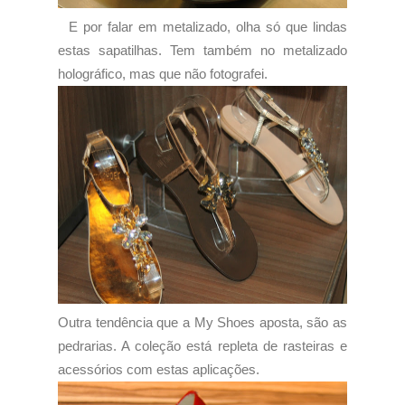
E por falar em metalizado, olha só que lindas
estas sapatilhas. Tem também no metalizado
holográfico, mas que não fotografei.
Outra tendência que a My Shoes aposta, são as
pedrarias. A coleção está repleta de rasteiras e
acessórios com estas aplicações.