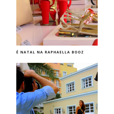
É NATAL NA RAPHAELLA BOOZ