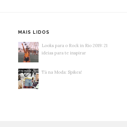
MAIS LIDOS
Looks para o Rock in Rio 2019: 21
ideias para te inspirar
Tá na Moda: Spikes!