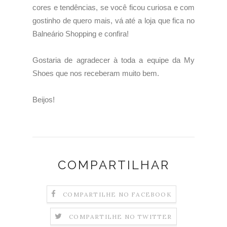
cores e tendências, se você ficou curiosa e com
gostinho de quero mais, vá até a loja que fica no
Balneário Shopping e confira!
Gostaria de agradecer à toda a equipe da My
Shoes que nos receberam muito bem.
Beijos!
COMPARTILHAR
COMPARTILHE NO FACEBOOK
COMPARTILHE NO TWITTER