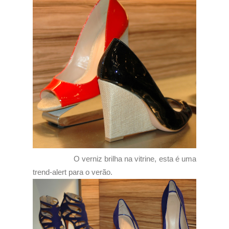
O verniz brilha na vitrine, esta é uma
trend-alert para o verão.