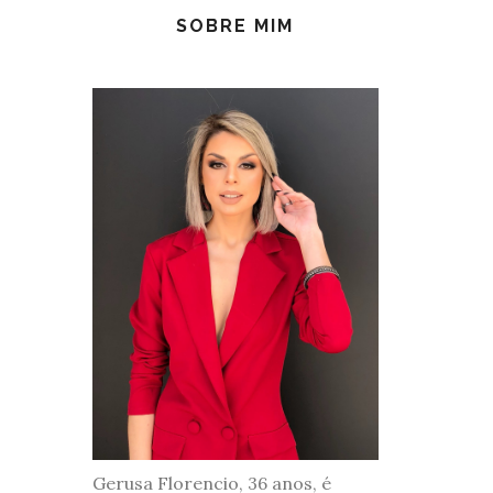
SOBRE MIM
Gerusa Florencio, 36 anos, é