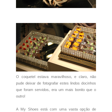
O coquetel estava maravilhoso, e claro, não
pude deixar de fotografar estes lindos docinhos
que foram servidos, era um mais bonito que o
outro!
A My Shoes está com uma vasta opção de