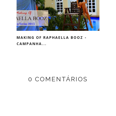
MAKING OF RAPHAELLA BOOZ -
CAMPANHA...
0 COMENTÁRIOS