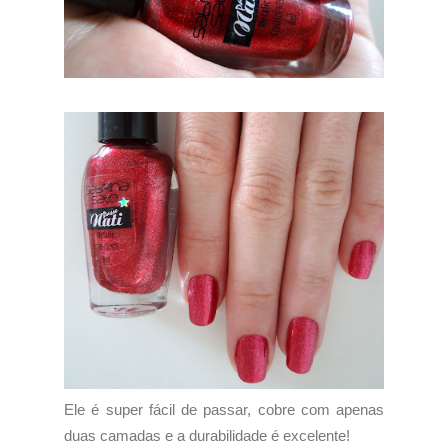
Ele é super fácil de passar, cobre com apenas
duas camadas e a durabilidade é excelente!