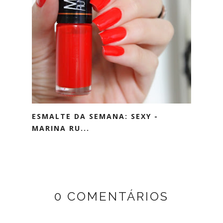
ESMALTE DA SEMANA: SEXY -
MARINA RU...
0 COMENTÁRIOS