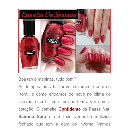
Boa tarde meninas, tudo bem?
As temperaturas baixaram novamente aqui no
litoral, e como entramos de novo no clima do
inverno, escolhi uma cor que tem a ver com a
estação. O esmalte
Confidente
da
Passe Nati
Sabrina Sato
é um lindo vermelho metálico
fechado que tem a cara do inverno! Vamos