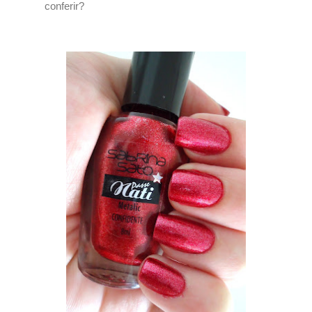
conferir?