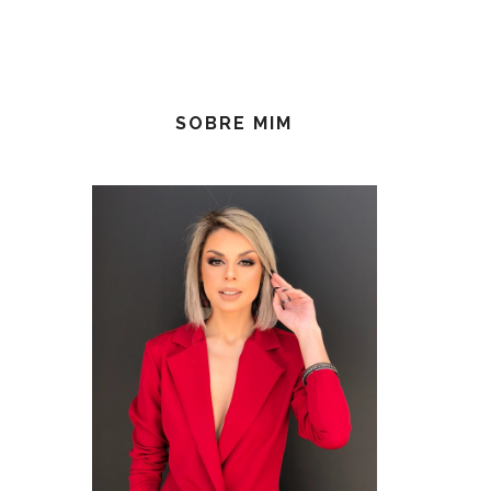
SOBRE MIM