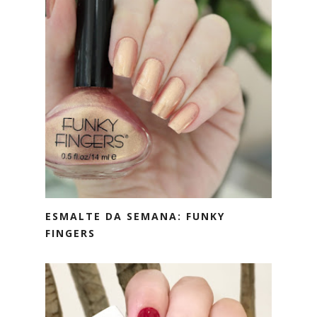
ESMALTE DA SEMANA: FUNKY
FINGERS