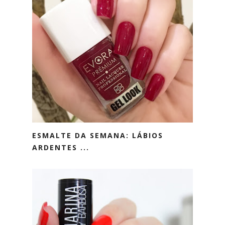
ESMALTE DA SEMANA: LÁBIOS
ARDENTES ...