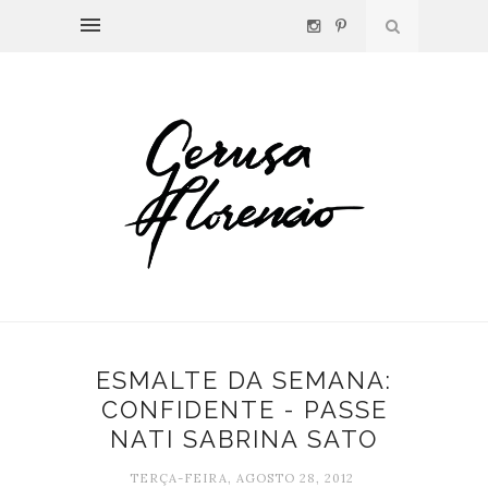
ESMALTE DA SEMANA:
CONFIDENTE - PASSE
NATI SABRINA SATO
TERÇA-FEIRA, AGOSTO 28, 2012