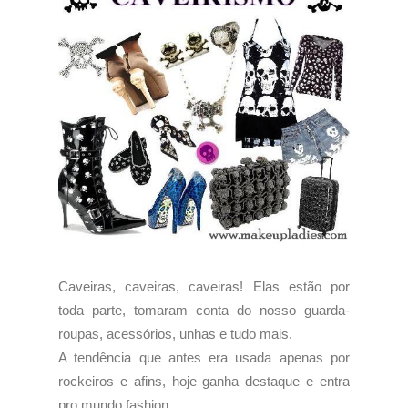
Caveiras, caveiras, caveiras! Elas estão por
toda parte, tomaram conta do nosso guarda-
roupas, acessórios, unhas e tudo mais.
A tendência que antes era usada apenas por
rockeiros e afins, hoje ganha destaque e entra
pro mundo fashion.