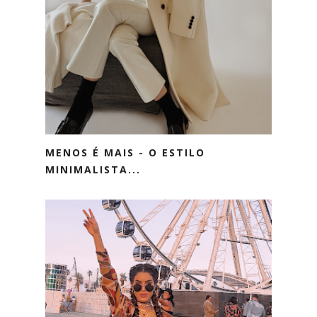
MENOS É MAIS - O ESTILO
MINIMALISTA...