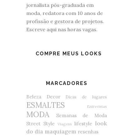
jornalista pós-graduada em
moda, redatora com 10 anos de
profissão e gestora de projetos.
Escreve aqui nas horas vagas.
COMPRE MEUS LOOKS
MARCADORES
Beleza
Decor
Dicas de lugares
ESMALTES
Entrevistas
MODA
Semanas de Moda
look
Street Style
lifestyle
Viagens
do dia
maquiagem
resenhas