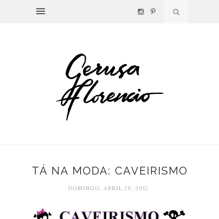
TÁ NA MODA: CAVEIRISMO
DOMINGO, ABRIL 29, 2012