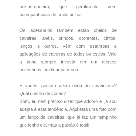
bolsas-carteira, que geralmente vêm
acompanhadas de muito brilho.
Os acessórios também estão cheios de
caveiras, anéis, brincos, correntes, cintos,
lenços e outros, vêm com estampas e
aplicações de caveiras de todos os estilos. Vale
a pena sempre investir em um desses
,
acessórios
pra ficar na moda.
E vocês, gostam desta onda do caveirismo?
Qual o estilo de vocês?
Bom, eu nem preciso dizer que adooro e já sou
adepta à esta tendência. Aqui está uma foto com
um lenço de caveiras, que já faz um tempinho
que tenho ele, mas a paixão é total: