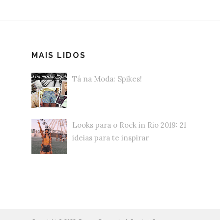
MAIS LIDOS
Tá na Moda: Spikes!
Looks para o Rock in Rio 2019: 21
ideias para te inspirar