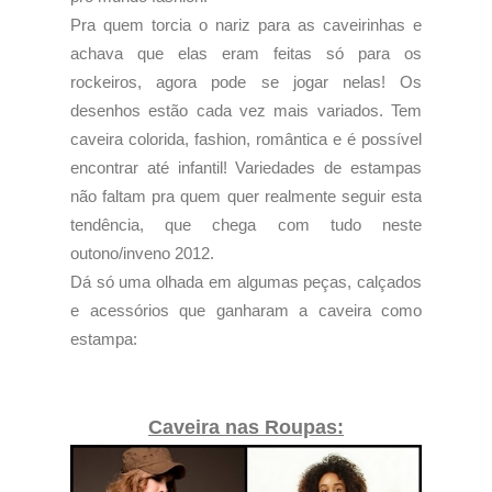
Pra quem torcia o nariz para as caveirinhas e
achava que elas eram feitas só para os
rockeiros, agora pode se jogar nelas! Os
desenhos estão cada vez mais variados. Tem
caveira colorida, fashion, romântica e é possível
encontrar até infantil! Variedades de estampas
não faltam pra quem quer realmente seguir esta
tendência, que chega com tudo neste
outono/inveno 2012.
Dá só uma olhada em algumas peças, calçados
e acessórios que ganharam a caveira como
estampa:
Caveira nas Roupas: