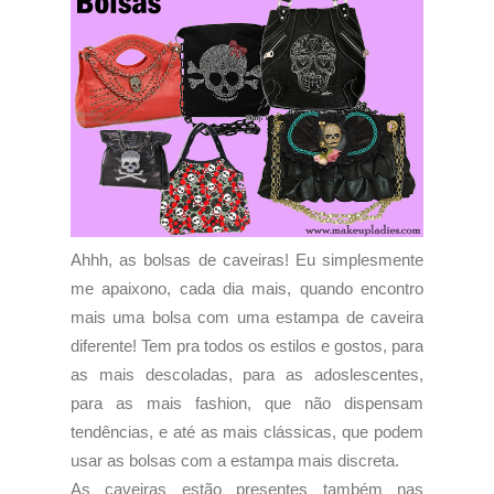
Ahhh, as bolsas de caveiras! Eu simplesmente
me apaixono, cada dia mais, quando encontro
mais uma bolsa com uma estampa de caveira
diferente! Tem pra todos os estilos e gostos, para
as mais descoladas, para as adoslescentes,
para as mais fashion, que não dispensam
tendências, e até as mais clássicas, que podem
usar as bolsas com a estampa mais discreta.
As caveiras estão presentes também nas