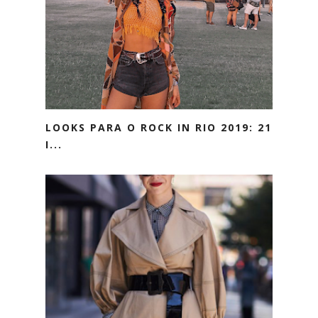
LOOKS PARA O ROCK IN RIO 2019: 21
I...