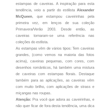
estampas de caveiras. A inspiração para esta
tendência, veio a partir do estilista
Alexander
McQueen
, que estampou caveirinhas pela
primeira vez, em lenços de sua coleção
Primavera/Verão 2003. Desde então, as
caveiras tornaram-se uma referência nas
coleções do estlista.
As estampas vêm de vários tipos: Tem caveiras
grandes, (como vemos na maioria das fotos
acima), caveiras pequenas, com cores, com
desenhos românticos, há também uma mistura
de caveiras com estampas florais. Destaque
também para as aplicações, as caveiras vêm
com muito brilho, com aplicações de strass e
miçangas nas roupas.
Atenção:
Pra você que adora as caveirinhas, e
não quer ficar de fora desta tendência, uma dica