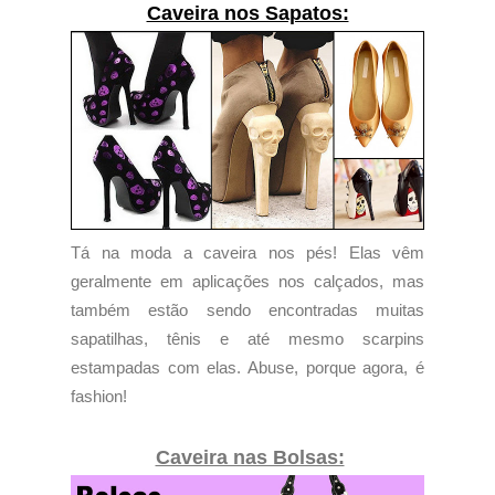
Caveira nos Sapatos:
Tá na moda a caveira nos pés! Elas vêm
geralmente em aplicações nos calçados, mas
também estão sendo encontradas muitas
sapatilhas, tênis e até mesmo scarpins
estampadas com elas. Abuse, porque agora, é
fashion!
Caveira nas Bolsas: