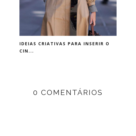
IDEIAS CRIATIVAS PARA INSERIR O
CIN...
0 COMENTÁRIOS