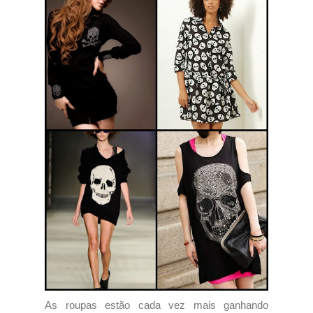
As roupas estão cada vez mais ganhando