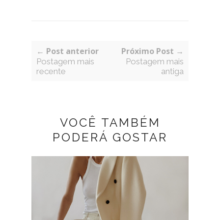
← Post anterior
Próximo Post →
Postagem mais
Postagem mais
recente
antiga
VOCÊ TAMBÉM
PODERÁ GOSTAR