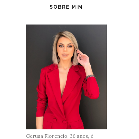
SOBRE MIM
Gerusa Florencio, 36 anos, é