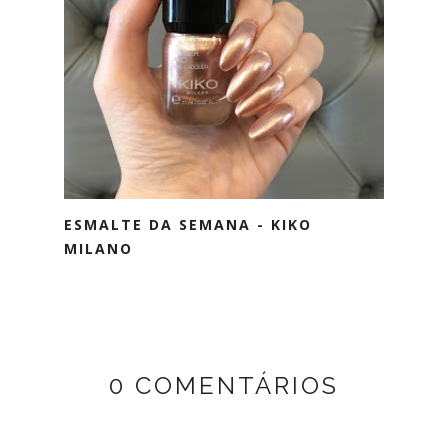
ESMALTE DA SEMANA - KIKO
MILANO
0 COMENTÁRIOS