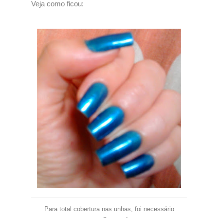
Veja como ficou:
Para total cobertura nas unhas, foi necessário