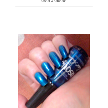
passar 3 camadas.