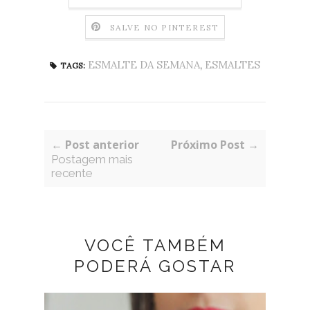
SALVE NO PINTEREST
ESMALTE DA SEMANA
,
ESMALTES
TAGS:
← Post anterior
Próximo Post →
Postagem mais
recente
VOCÊ TAMBÉM
PODERÁ GOSTAR