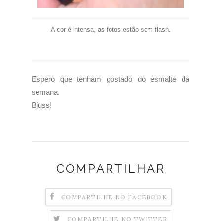
A cor é intensa, as fotos estão sem flash.
Espero que tenham gostado do esmalte da
semana.
Bjuss!
COMPARTILHAR
COMPARTILHE NO FACEBOOK
COMPARTILHE NO TWITTER