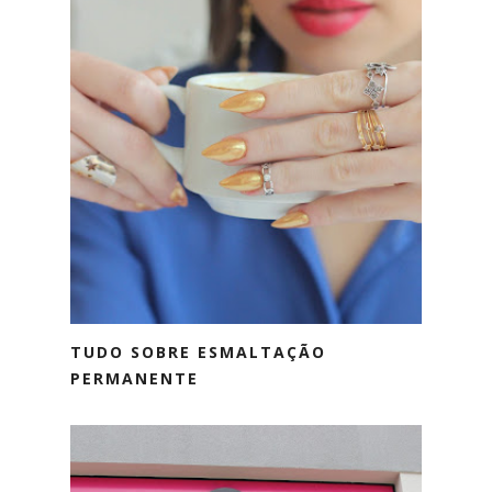
TUDO SOBRE ESMALTAÇÃO
PERMANENTE