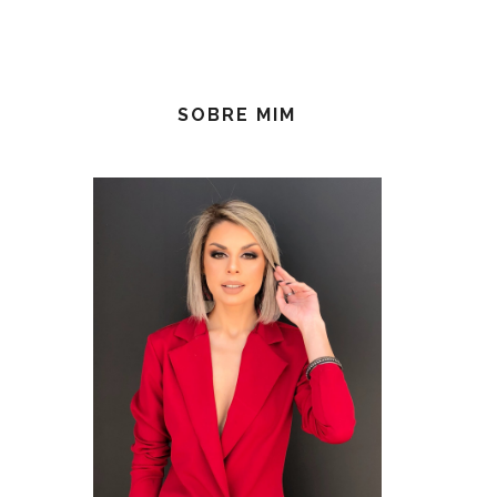
SOBRE MIM