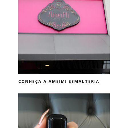
CONHEÇA A AMEIMI ESMALTERIA