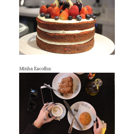
Minha Escolha: