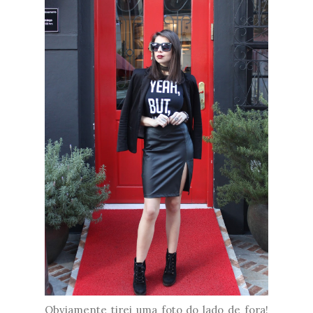
Obviamente tirei uma foto do lado de fora!