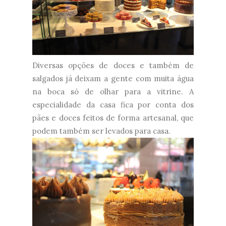
Diversas opções de doces e também de
salgados já deixam a gente com muita água
na boca só de olhar para a vitrine. A
especialidade da casa fica por conta dos
pães e doces feitos de forma artesanal, que
podem também ser levados para casa.