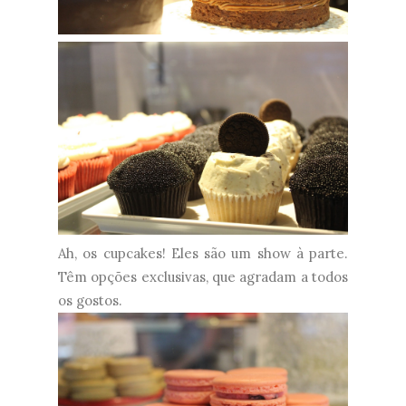
Ah, os cupcakes! Eles são um show à parte.
Têm opções exclusivas, que agradam a todos
os gostos.