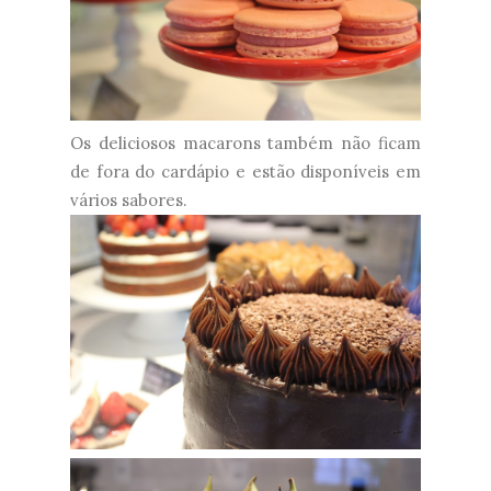
Os deliciosos macarons também não ficam
de fora do cardápio e estão disponíveis em
vários sabores.