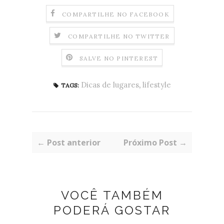
COMPARTILHE NO FACEBOOK
COMPARTILHE NO TWITTER
SALVE NO PINTEREST
Dicas de lugares
,
lifestyle
TAGS:
← Post anterior
Próximo Post →
VOCÊ TAMBÉM
PODERÁ GOSTAR