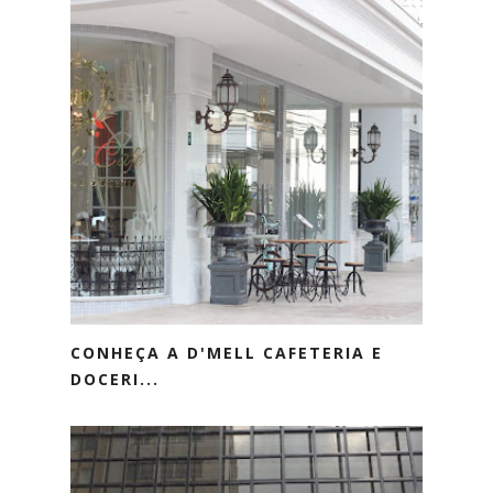
CONHEÇA A D'MELL CAFETERIA E
DOCERI...