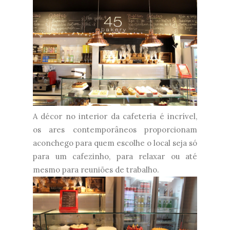
A décor no interior da cafeteria é incrível,
os ares contemporâneos proporcionam
aconchego para quem escolhe o local seja só
para um cafezinho, para relaxar ou até
mesmo para reuniões de trabalho.