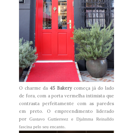
O charme da
45 Bakery
começa já do lado
de fora, com a porta vermelha intimista que
contrasta perfeitamente com as paredes
em preto. O empreendimento liderado
por
Gustavo Guttierreez e Djalmma Reinalldo
fascina pelo seu encanto.