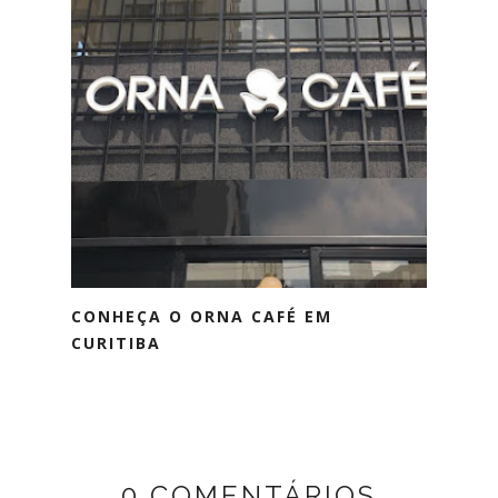
CONHEÇA O ORNA CAFÉ EM
CURITIBA
0 COMENTÁRIOS