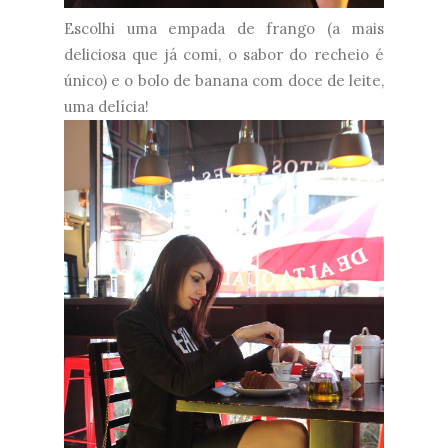
Escolhi uma empada de frango (a mais
deliciosa que já comi, o sabor do recheio é
único) e o bolo de banana com doce de leite,
uma delícia!