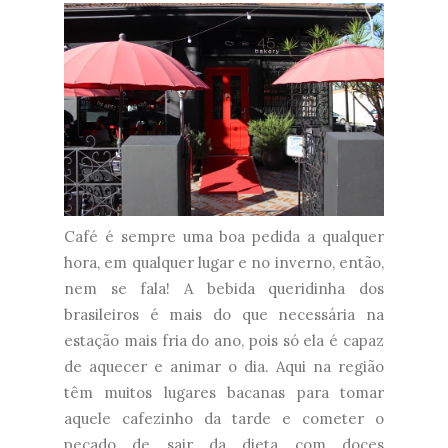
Café é sempre uma boa pedida a qualquer
hora, em qualquer lugar e no inverno, então,
nem se fala! A bebida queridinha dos
brasileiros é mais do que necessária na
estação mais fria do ano, pois só ela é capaz
de aquecer e animar o dia. Aqui na região
têm muitos lugares bacanas para tomar
aquele cafezinho da tarde e cometer o
pecado de sair da dieta com doces