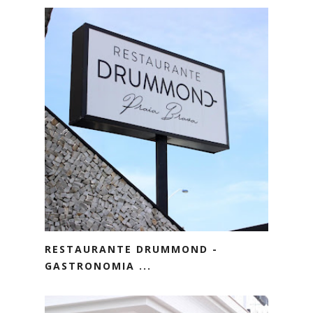
RESTAURANTE DRUMMOND -
GASTRONOMIA ...