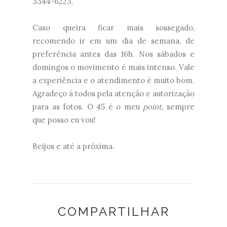
3344-6223.
Caso queira ficar mais sossegado,
recomendo ir em um dia de semana, de
preferência antes das 16h. Nos sábados e
domingos o movimento é mais intenso. Vale
a experiência e o atendimento é muito bom.
Agradeço à todos pela atenção e autorização
para as fotos. O 45 é o meu
point
, sempre
que posso eu vou!
Beijos e até a próxima.
COMPARTILHAR