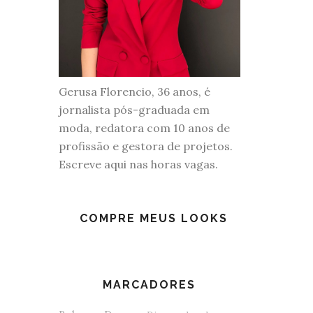
Gerusa Florencio, 36 anos, é
jornalista pós-graduada em
moda, redatora com 10 anos de
profissão e gestora de projetos.
Escreve aqui nas horas vagas.
COMPRE MEUS LOOKS
MARCADORES