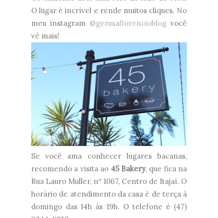
O lugar é incrível e rende muitos cliques. No
meu instagram
@gerusaflorencioblog
você
vê mais!
Se você ama conhecer lugares bacanas,
recomendo a visita ao
45 Bakery
, que fica na
Rua Lauro Muller, nº 1067, Centro de Itajaí. O
horário de atendimento da casa é de terça à
domingo das 14h às 19h. O telefone é (47)