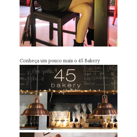
Conheça um pouco mais o 45 Bakery