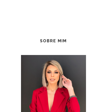
SOBRE MIM