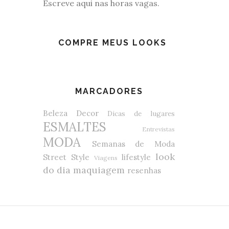
Escreve aqui nas horas vagas.
COMPRE MEUS LOOKS
MARCADORES
Beleza
Decor
Dicas de lugares
ESMALTES
Entrevistas
MODA
Semanas de Moda
look
Street Style
lifestyle
Viagens
do dia
maquiagem
resenhas