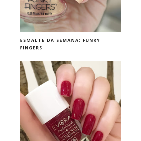
ESMALTE DA SEMANA: FUNKY
FINGERS