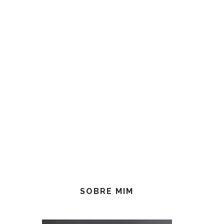
SOBRE MIM