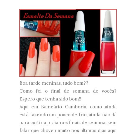
Boa tarde meninas, tudo bem??
Como foi o final de semana de vocês?
Espero que tenha sido bom!!!
Aqui em Balneário Camboriú, como ainda
está fazendo um pouco de frio, ainda não dá
para curtir a praia nos finais de semana, sem
falar que choveu muito nos últimos dias aqui