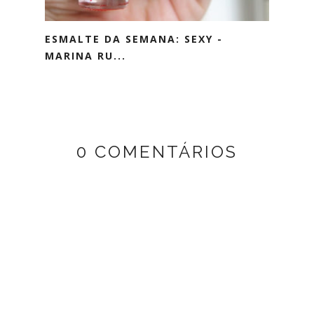
ESMALTE DA SEMANA: SEXY -
MARINA RU...
0 COMENTÁRIOS