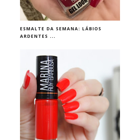
ESMALTE DA SEMANA: LÁBIOS
ARDENTES ...