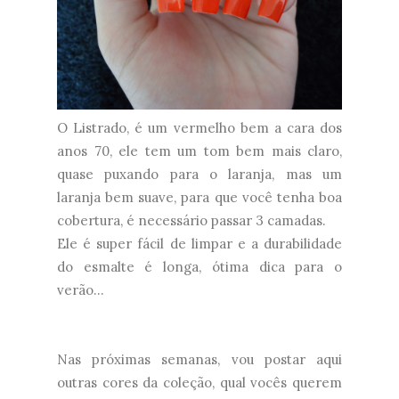
O Listrado, é um vermelho bem a cara dos
anos 70, ele tem um tom bem mais claro,
quase puxando para o laranja, mas um
laranja bem suave, para que você tenha boa
cobertura, é necessário passar 3 camadas.
Ele é super fácil de limpar e a durabilidade
do esmalte é longa, ótima dica para o
verão...
Nas próximas semanas, vou postar aqui
outras cores da coleção, qual vocês querem