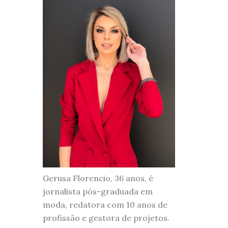
Gerusa Florencio, 36 anos, é
jornalista pós-graduada em
moda, redatora com 10 anos de
profissão e gestora de projetos.