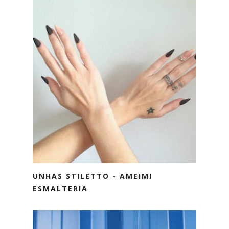
UNHAS STILETTO - AMEIMI
ESMALTERIA