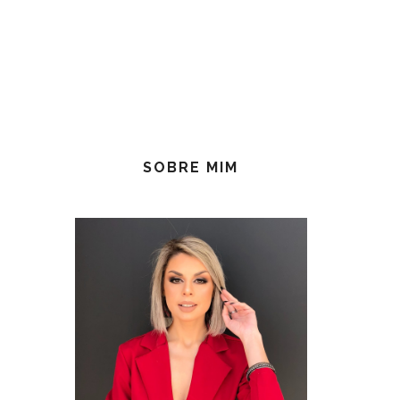
SOBRE MIM