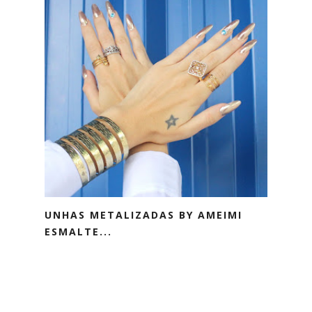
UNHAS METALIZADAS BY AMEIMI
ESMALTE...