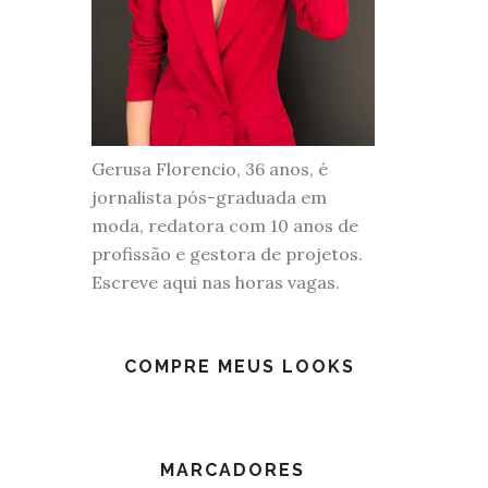
Gerusa Florencio, 36 anos, é
jornalista pós-graduada em
moda, redatora com 10 anos de
profissão e gestora de projetos.
Escreve aqui nas horas vagas.
COMPRE MEUS LOOKS
MARCADORES