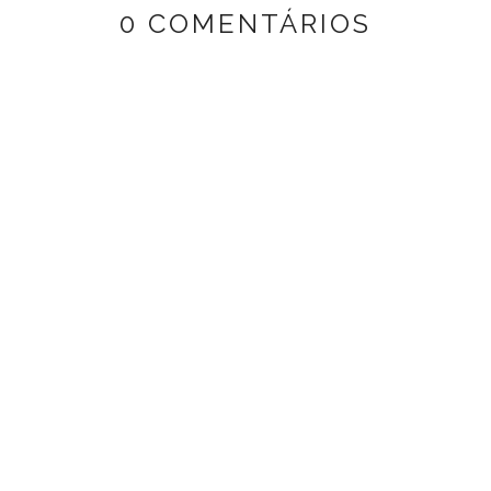
0 COMENTÁRIOS