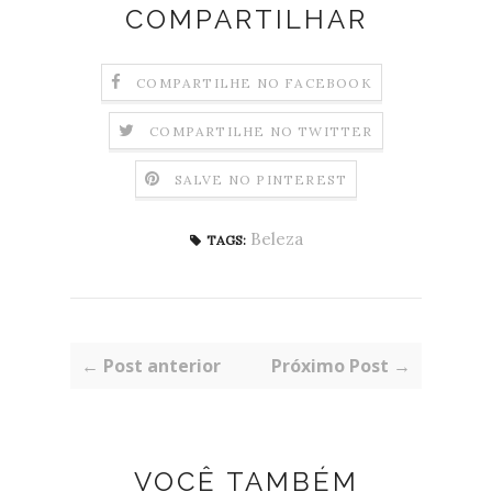
COMPARTILHAR
COMPARTILHE NO FACEBOOK
COMPARTILHE NO TWITTER
SALVE NO PINTEREST
Beleza
TAGS:
← Post anterior
Próximo Post →
VOCÊ TAMBÉM