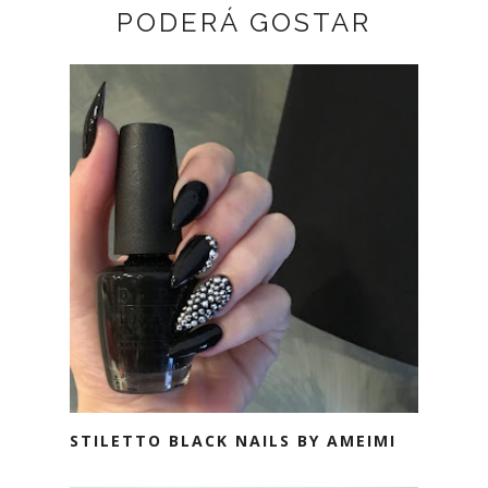
PODERÁ GOSTAR
STILETTO BLACK NAILS BY AMEIMI